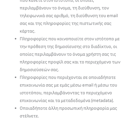
που κάνετε στον ιστότοπο, οι οποίες
περιλαμβάνουν το όνομα, τη διεύθυνση, τον
τηλεφωνικά σας αριθμό, τη διεύθυνση του email
σας και της πληροφορίες της πιστωτικής σας
κάρτας.
Πληροφορίες που κοινοποιείτε στον ιστότοπο με
την πρόθεση της δημοσίευσης στο διαδίκτυο, οι
οποίες περιλαμβάνουν το όνομα χρήστη σας τις
πληροφορίες προφίλ σας και το περιεχόμενο των
δημοσιεύσεών σας.
Πληροφορίες που περιέχονται σε οποιαδήποτε
επικοινωνία σας με εμάς μέσω email ή μέσω του
ιστοτόπου, περιλαμβάνοντας το περιεχόμενο
επικοινωνίας και τα μεταδεδομένα (metadata).
Οποιαδήποτε άλλη προσωπική πληροφορία μας
στέλνετε.