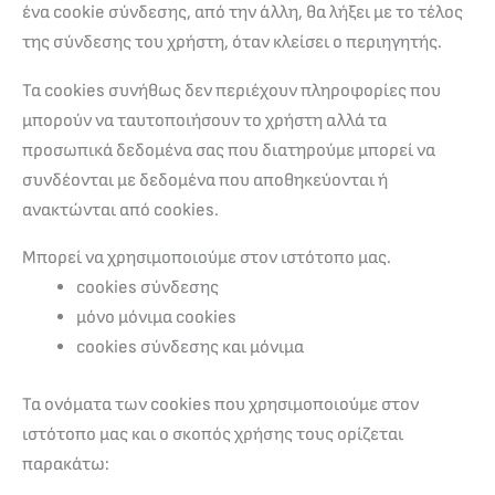
ένα cookie σύνδεσης, από την άλλη, θα λήξει με το τέλος
της σύνδεσης του χρήστη, όταν κλείσει ο περιηγητής.
Τα cookies συνήθως δεν περιέχουν πληροφορίες που
μπορούν να ταυτοποιήσουν το χρήστη αλλά τα
προσωπικά δεδομένα σας που διατηρούμε μπορεί να
συνδέονται με δεδομένα που αποθηκεύονται ή
ανακτώνται από cookies.
Μπορεί να χρησιμοποιούμε στον ιστότοπο μας.
cookies σύνδεσης
μόνο μόνιμα cookies
cookies σύνδεσης και μόνιμα
Τα ονόματα των cookies που χρησιμοποιούμε στον
ιστότοπο μας και ο σκοπός χρήσης τους ορίζεται
παρακάτω: