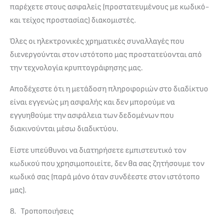
παρέχετε στους ασφαλείς (προστατευμένους με κωδικό-
και τείχος προστασίας) διακομιστές.
Όλες οι ηλεκτρονικές χρηματικές συναλλαγές που
διενεργούνται στον ιστότοπο μας προστατεύονται από
την τεχνολογία κρυπτογράφησης μας.
Αποδέχεστε ότι η μετάδοση πληροφοριών στο διαδίκτυο
είναι εγγενώς μη ασφαλής και δεν μπορούμε να
εγγυηθούμε την ασφάλεια των δεδομένων που
διακινούνται μέσω διαδικτύου.
Είστε υπεύθυνοι να διατηρήσετε εμπιστευτικό τον
κωδικού που χρησιμοποιείτε, δεν θα σας ζητήσουμε τον
κωδικό σας (παρά μόνο όταν συνδέεστε στον ιστότοπο
μας).
8. Τροποποιήσεις