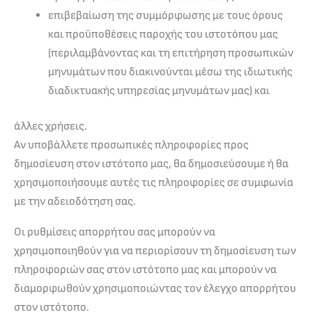
επιβεβαίωση της συμμόρφωσης με τους όρους
και προϋποθέσεις παροχής του ιστοτόπου μας
(περιλαμβάνοντας και τη επιτήρηση προσωπικών
μηνυμάτων που διακινούνται μέσω της ιδιωτικής
διαδικτυακής υπηρεσίας μηνυμάτων μας) και
άλλες χρήσεις.
Αν υποβάλλετε προσωπικές πληροφορίες προς
δημοσίευση στον ιστότοπο μας, θα δημοσιεύσουμε ή θα
χρησιμοποιήσουμε αυτές τις πληροφορίες σε συμφωνία
με την αδειοδότηση σας.
Οι ρυθμίσεις απορρήτου σας μπορούν να
χρησιμοποιηθούν για να περιορίσουν τη δημοσίευση των
πληροφοριών σας στον ιστότοπο μας και μπορούν να
διαμορφωθούν χρησιμοποιώντας τον έλεγχο απορρήτου
στον ιστότοπο.