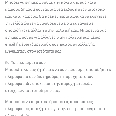
Μπορεί να ενημερώνουμε την πολιτικής μας κατά
καιρούς δημοσιεύοντας μία νέα έκδοση στον ιστότοπο
μας κατά καιρούς. Θα πρέπει περιστασιακά να ελέγχετε
τη σελίδα ώστε να σιγουρευτείτε ότι κατανοείτε
οποιαδήποτε αλλαγή στην πολιτική μας. Μπορεί να σας
ενημερώσουμε για αλλαγές στην πολιτική μας μέσω
email ή μέσω ιδιωτικού συστήματος ανταλλαγής
μηνυμάτων στον ιστότοπο μας.
9. Τα δικαιώματα σας
Μπορείτε να μας ζητήσετε να σας δώσουμε, οποιαδήποτε
πληροφορία σας διατηρούμε; η παροχή τέτοιων
πληροφοριών υπόκειται στην παροχή επαρκών
στοιχείων ταυτοποίησης σας.
Μπορούμε να παρακρατήσουμε τις προσωπικές
πληροφορίες που ζητάτε, για την επιτρεπόμενη από το
νόμο περίοδο.