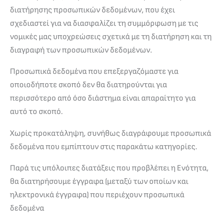
διατήρησης προσωπικών δεδομένων, που έχει
σχεδιαστεί για να διασφαλίζει τη συμμόρφωση με τις
νομικές μας υποχρεώσεις σχετικά με τη διατήρηση και τη
διαγραφή των προσωπικών δεδομένων.
Προσωπικά δεδομένα που επεξεργαζόμαστε για
οποιοδήποτε σκοπό δεν θα διατηρούνται για
περισσότερο από όσο διάστημα είναι απαραίτητο για
αυτό το σκοπό.
Χωρίς προκατάληψη, συνήθως διαγράφουμε προσωπικά
δεδομένα που εμπίπτουν στις παρακάτω κατηγορίες.
Παρά τις υπόλοιπες διατάξεις που προβλέπει η Ενότητα,
θα διατηρήσουμε έγγραφα (μεταξύ των οποίων και
ηλεκτρονικά έγγραφα) που περιέχουν προσωπικά
δεδομένα