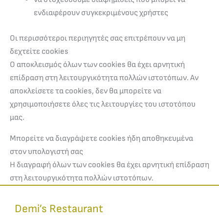
ενδιαφέρουν συγκεκριμένους χρήστες
Οι περισσότεροι περιηγητές σας επιτρέπουν να μη
δεχτείτε cookies
Ο αποκλεισμός όλων των cookies θα έχει αρνητική
επίδραση στη λειτουργικότητα πολλών ιστοτόπων. Αν
αποκλείσετε τα cookies, δεν θα μπορείτε να
χρησιμοποιήσετε όλες τις λειτουργίες του ιστοτόπου
μας.
Μπορείτε να διαγράψετε cookies ήδη αποθηκευμένα
στον υπολογιστή σας
Η διαγραφή όλων των cookies θα έχει αρνητική επίδραση
στη λειτουργικότητα πολλών ιστοτόπων.
Demi’s Restaurant​