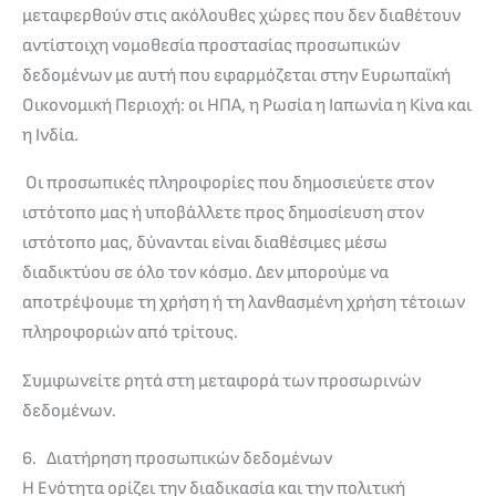
μεταφερθούν στις ακόλουθες χώρες που δεν διαθέτουν
αντίστοιχη νομοθεσία προστασίας προσωπικών
δεδομένων με αυτή που εφαρμόζεται στην Ευρωπαϊκή
Οικονομική Περιοχή: οι ΗΠΑ, η Ρωσία η Ιαπωνία η Κίνα και
η Ινδία.
Οι προσωπικές πληροφορίες που δημοσιεύετε στον
ιστότοπο μας ή υποβάλλετε προς δημοσίευση στον
ιστότοπο μας, δύνανται είναι διαθέσιμες μέσω
διαδικτύου σε όλο τον κόσμο. Δεν μπορούμε να
αποτρέψουμε τη χρήση ή τη λανθασμένη χρήση τέτοιων
πληροφοριών από τρίτους.
Συμφωνείτε ρητά στη μεταφορά των προσωρινών
δεδομένων.
6. Διατήρηση προσωπικών δεδομένων
Η Ενότητα ορίζει την διαδικασία και την πολιτική