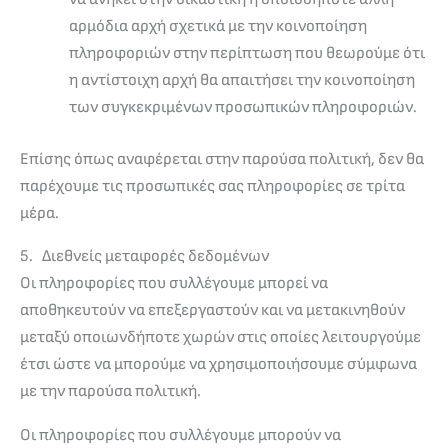
αρμόδια αρχή σχετικά με την κοινοποίηση
πληροφοριών στην περίπτωση που θεωρούμε ότι
η αντίστοιχη αρχή θα απαιτήσει την κοινοποίηση
των συγκεκριμένων προσωπικών πληροφοριών.
Επίσης όπως αναφέρεται στην παρούσα πολιτική, δεν θα
παρέχουμε τις προσωπικές σας πληροφορίες σε τρίτα
μέρα.
5. Διεθνείς μεταφορές δεδομένων
Οι πληροφορίες που συλλέγουμε μπορεί να
αποθηκευτούν να επεξεργαστούν και να μετακινηθούν
μεταξύ οποιωνδήποτε χωρών στις οποίες λειτουργούμε
έτσι ώστε να μπορούμε να χρησιμοποιήσουμε σύμφωνα
με την παρούσα πολιτική.
Οι πληροφορίες που συλλέγουμε μπορούν να