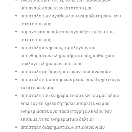
υπηρεσιών σας στον ιστότοπο μας
αποστολή των αγαθών που αγοράζετε μέσω του
ιστοτόπου μας
παροχή υπηρεσιών που αγοράζετε μέσω του
ιστοτόπου μας
αποστολή κινήσεων, τιμολογίων και
υπενθυμίσεων πληρωμής σε εσάς, καθώς και
συλλογή πληρωμών από εσάς
αποστολή μη διαφημιστικών επικοινωνιών
αποστολή ειδοποιήσεων μέσω email σχετικά με
τα αιτήματά σας
αποστολή του ενημερωτικού δελτίου μας μέσω
email αν το έχετε ζητήσει (μπορείτε να μας
ενημερώσετε ανά πάσα στιγμή αν πλέον δεν
επιθυμείτε το ενημερωτικό δελτίο)
αποστολή διαφημιστικών επικοινωνιών,