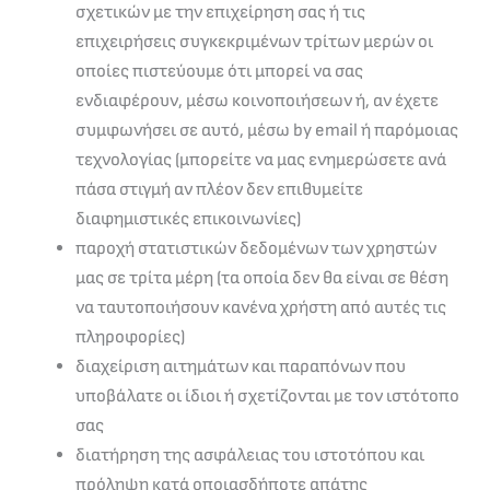
σχετικών με την επιχείρηση σας ή τις
επιχειρήσεις συγκεκριμένων τρίτων μερών οι
οποίες πιστεύουμε ότι μπορεί να σας
ενδιαφέρουν, μέσω κοινοποιήσεων ή, αν έχετε
συμφωνήσει σε αυτό, μέσω by email ή παρόμοιας
τεχνολογίας (μπορείτε να μας ενημερώσετε ανά
πάσα στιγμή αν πλέον δεν επιθυμείτε
διαφημιστικές επικοινωνίες)
παροχή στατιστικών δεδομένων των χρηστών
μας σε τρίτα μέρη (τα οποία δεν θα είναι σε θέση
να ταυτοποιήσουν κανένα χρήστη από αυτές τις
πληροφορίες)
διαχείριση αιτημάτων και παραπόνων που
υποβάλατε οι ίδιοι ή σχετίζονται με τον ιστότοπο
σας
διατήρηση της ασφάλειας του ιστοτόπου και
πρόληψη κατά οποιασδήποτε απάτης