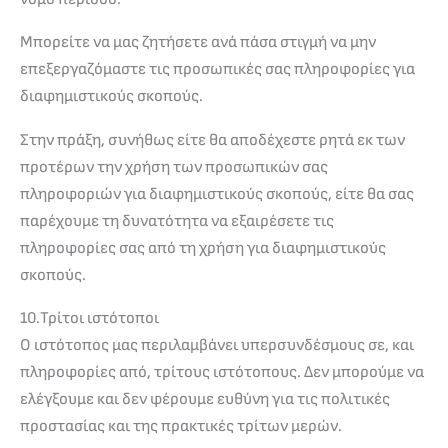
Μπορείτε να μας ζητήσετε ανά πάσα στιγμή να μην
επεξεργαζόμαστε τις προσωπικές σας πληροφορίες για
διαφημιστικούς σκοπούς.
Στην πράξη, συνήθως είτε θα αποδέχεστε ρητά εκ των
προτέρων την χρήση των προσωπικών σας
πληροφοριών για διαφημιστικούς σκοπούς, είτε θα σας
παρέχουμε τη δυνατότητα να εξαιρέσετε τις
πληροφορίες σας από τη χρήση για διαφημιστικούς
σκοπούς.
10.Τρίτοι ιστότοποι
Ο ιστότοπος μας περιλαμβάνει υπερσυνδέσμους σε, και
πληροφορίες από, τρίτους ιστότοπους. Δεν μπορούμε να
ελέγξουμε και δεν φέρουμε ευθύνη για τις πολιτικές
προστασίας και της πρακτικές τρίτων μερών.