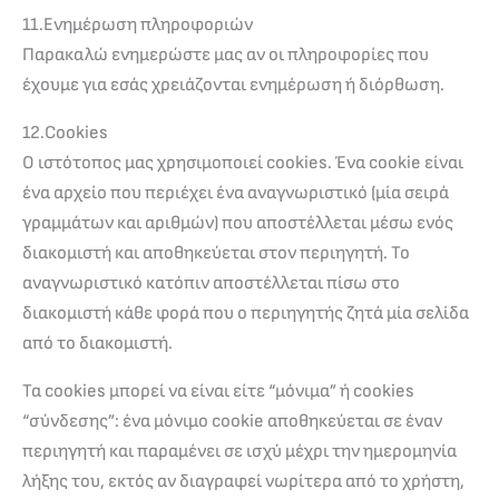
11.Ενημέρωση πληροφοριών
Παρακαλώ ενημερώστε μας αν οι πληροφορίες που
έχουμε για εσάς χρειάζονται ενημέρωση ή διόρθωση.
12.Cookies
Ο ιστότοπος μας χρησιμοποιεί cookies. Ένα cookie είναι
ένα αρχείο που περιέχει ένα αναγνωριστικό (μία σειρά
γραμμάτων και αριθμών) που αποστέλλεται μέσω ενός
διακομιστή και αποθηκεύεται στον περιηγητή. Το
αναγνωριστικό κατόπιν αποστέλλεται πίσω στο
διακομιστή κάθε φορά που ο περιηγητής ζητά μία σελίδα
από το διακομιστή.
Τα cookies μπορεί να είναι είτε “μόνιμα” ή cookies
“σύνδεσης”: ένα μόνιμο cookie αποθηκεύεται σε έναν
περιηγητή και παραμένει σε ισχύ μέχρι την ημερομηνία
λήξης του, εκτός αν διαγραφεί νωρίτερα από το χρήστη,