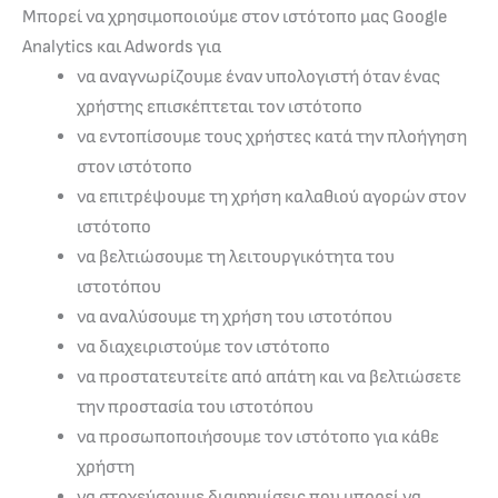
Μπορεί να χρησιμοποιούμε στον ιστότοπο μας Google
Analytics και Adwords για
να αναγνωρίζουμε έναν υπολογιστή όταν ένας
χρήστης επισκέπτεται τον ιστότοπο
να εντοπίσουμε τους χρήστες κατά την πλοήγηση
στον ιστότοπο
να επιτρέψουμε τη χρήση καλαθιού αγορών στον
ιστότοπο
να βελτιώσουμε τη λειτουργικότητα του
ιστοτόπου
να αναλύσουμε τη χρήση του ιστοτόπου
να διαχειριστούμε τον ιστότοπο
να προστατευτείτε από απάτη και να βελτιώσετε
την προστασία του ιστοτόπου
να προσωποποιήσουμε τον ιστότοπο για κάθε
χρήστη
να στοχεύσουμε διαφημίσεις που μπορεί να