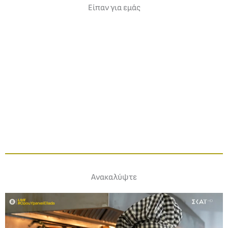
Είπαν για εμάς
Ανακαλύψτε