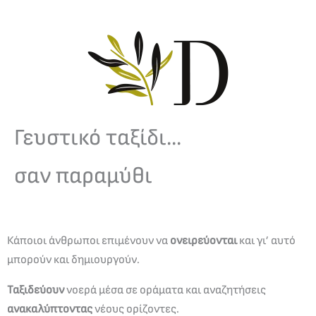
Γευστικό ταξίδι...
σαν παραμύθι
Κάποιοι άνθρωποι επιμένουν να
ονειρεύονται
και γι’ αυτό
μπορούν και δημιουργούν.
Ταξιδεύουν
νοερά μέσα σε οράματα και αναζητήσεις
ανακαλύπτοντας
νέους ορίζοντες.