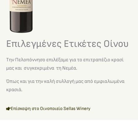
Επιλεγμένες Ετικέτες Οίνου
Την Πελοπόννησο επιλέξαμε για το επιτραπέζιο κρασί
μας και συγκεκριμένα τη Νεμέα.
Όπως και για την καλή συλλογή μας από εμφιαλωμένα
κρασιά.
Επίσκεψη στο Οινοποιείο Sellas Winery