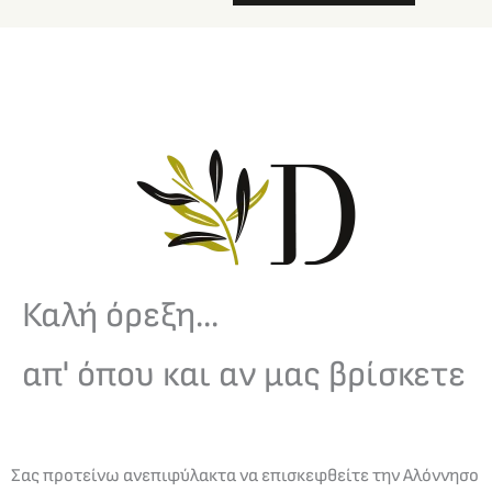
Καλή όρεξη...
απ' όπου και αν μας βρίσκετε
Σας προτείνω ανεπιφύλακτα να επισκεφθείτε την Αλόννησο