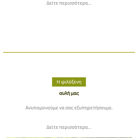
Δείτε περισσότερα...
Η φιλόξενη
αυλή μας
Ανυπομονούμε να σας εξυπηρετήσουμε.
Δείτε περισσότερα...