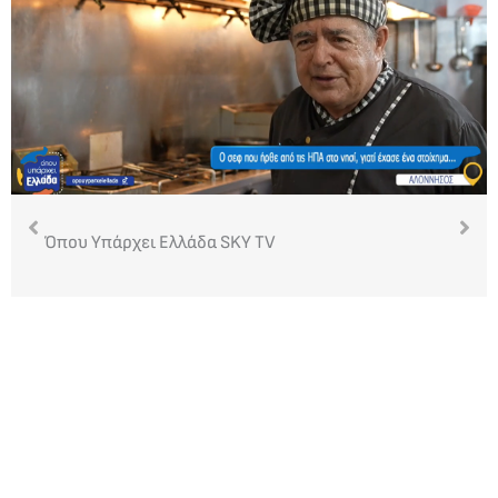
Όπου Υπάρχει Ελλάδα SKY TV