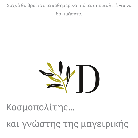
Συχνά θα βρείτε στα καθημερινά πιάτα, σπεσιαλιτέ για να
δοκιμάσετε.
Κοσμοπολίτης...
και γνώστης της μαγειρικής