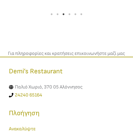
Για πληροφορίες και κρατήσεις επικοινωνήστε μαζί μας
Demi’s Restaurant​
Παλιό Χωριό, 370 05 Αλόννησος
24240 65164
Πλοήγηση
Ανακαλύψτε