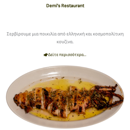
Demi's Restaurant
Σερβίρουμε μια ποικιλία από ελληνική και κοσμοπολίτικη
κουζίνα.
Δείτε περισσότερα...