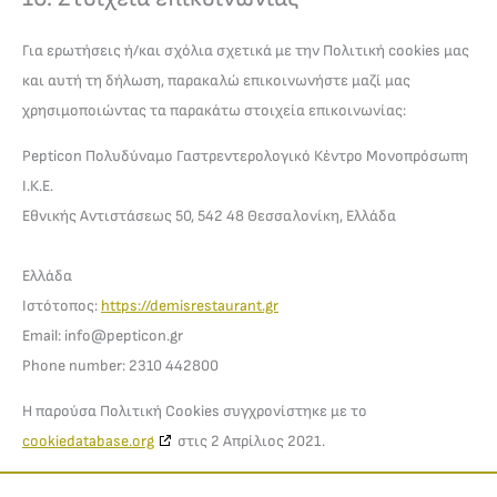
Για ερωτήσεις ή/και σχόλια σχετικά με την Πολιτική cookies μας
και αυτή τη δήλωση, παρακαλώ επικοινωνήστε μαζί μας
χρησιμοποιώντας τα παρακάτω στοιχεία επικοινωνίας:
Pepticon Πολυδύναμο Γαστρεντερολογικό Κέντρο Μονοπρόσωπη
Ι.Κ.Ε.
Εθνικής Αντιστάσεως 50, 542 48 Θεσσαλονίκη, Ελλάδα
Ελλάδα
Ιστότοπος:
https://demisrestaurant.gr
Email:
info@
pepticon.gr
Phone number: 2310 442800
Η παρούσα Πολιτική Cookies συγχρονίστηκε με το
cookiedatabase.org
στις 2 Απρίλιος 2021.