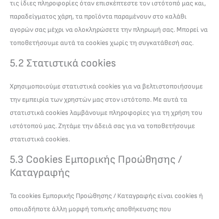
τις ίδιες πληροφορίες όταν επισκέπτεστε τον ιστότοπό μας και,
παραδείγματος χάρη, τα προϊόντα παραμένουν στο καλάθι
αγορών σας μέχρι να ολοκληρώσετε την πληρωμή σας. Μπορεί να
τοποθετήσουμε αυτά τα cookies χωρίς τη συγκατάθεσή σας.
5.2 Στατιστικά cookies
Χρησιμοποιούμε στατιστικά cookies για να βελτιστοποιήσουμε
την εμπειρία των χρηστών μας στον ιστότοπο. Με αυτά τα
στατιστικά cookies λαμβάνουμε πληροφορίες για τη χρήση του
ιστότοπού μας. Ζητάμε την άδειά σας για να τοποθετήσουμε
στατιστικά cookies.
5.3 Cookies Εμπορικής Προώθησης /
Καταγραφής
Τα cookies Εμπορικής Προώθησης / Καταγραφής είναι cookies ή
οποιαδήποτε άλλη μορφή τοπικής αποθήκευσης που