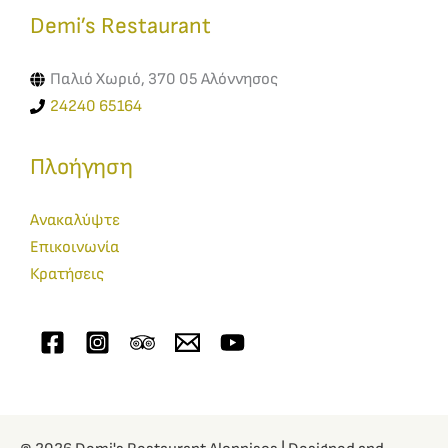
Demi’s Restaurant​
Παλιό Χωριό, 370 05 Αλόννησος
24240 65164
Πλοήγηση
Ανακαλύψτε
Επικοινωνία
Κρατήσεις