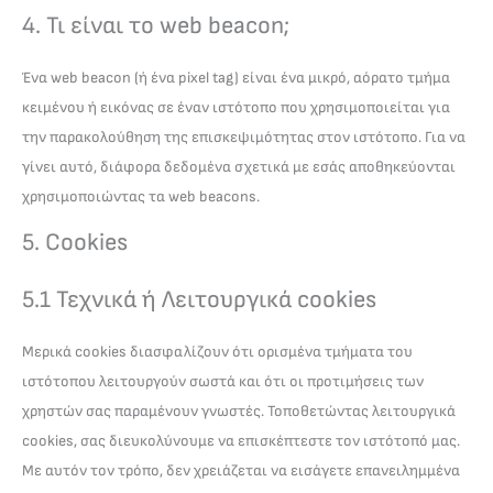
4. Τι είναι το web beacon;
Ένα web beacon (ή ένα pixel tag) είναι ένα μικρό, αόρατο τμήμα
κειμένου ή εικόνας σε έναν ιστότοπο που χρησιμοποιείται για
την παρακολούθηση της επισκεψιμότητας στον ιστότοπο. Για να
γίνει αυτό, διάφορα δεδομένα σχετικά με εσάς αποθηκεύονται
χρησιμοποιώντας τα web beacons.
5. Cookies
5.1 Τεχνικά ή Λειτουργικά cookies
Μερικά cookies διασφαλίζουν ότι ορισμένα τμήματα του
ιστότοπου λειτουργούν σωστά και ότι οι προτιμήσεις των
χρηστών σας παραμένουν γνωστές. Τοποθετώντας λειτουργικά
cookies, σας διευκολύνουμε να επισκέπτεστε τον ιστότοπό μας.
Με αυτόν τον τρόπο, δεν χρειάζεται να εισάγετε επανειλημμένα