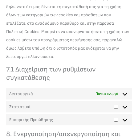
δηλώνετε ότι μας δίνεται τη συγκατάθεσή σας για τη χρήση
όλων των κατηγοριών των cookies και πρόσθετων που
επιλέξατε, στο αναδυόμενο παράθυρο και στην παρούσα
Πολιτική Cookies. Μπορείτε να απενεργοποιήσετε τη χρήση των
cookies μέσω του προγράμματος περιήγησής σας, παρακαλώ
όμως λάβετε υπόψη ότι ο ιστότοπός μας ενδέχεται να μην
λειτουργεί πλέον σωστά.
7.1 Διαχείριση των ρυθμίσεων
συγκατάθεσης
Λειτουργικά
Πάντα ενεργό
Στατιστικά
Εμπορικής Προώθησης
8. Ενεργοποίηση/απενεργοποίηση και