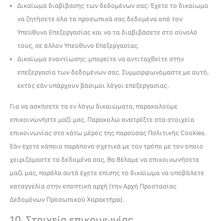
Δικαίωμα διαβίβασης των δεδομένων σας: Έχετε το δικαίωμα
να ζητήσετε όλα τα προσωπικά σας δεδομένα από τον
Υπεύθυνο Επεξεργασίας και να τα διαβιβάσετε στο σύνολό
τους, σε άλλον Υπεύθυνο Επεξεργασίας.
Δικαίωμα εναντίωσης: μπορείτε να αντιταχθείτε στην
επεξεργασία των δεδομένων σας. Συμμορφωνόμαστε με αυτό,
εκτός εάν υπάρχουν βάσιμοι λόγοι επεξεργασίας.
Για να ασκήσετε τα εν λόγω δικαιώματα, παρακαλούμε
επικοινωνήστε μαζί μας. Παρακαλώ ανατρέξτε στα στοιχεία
επικοινωνίας στο κάτω μέρος της παρούσας Πολιτικής Cookies.
Εάν έχετε κάποιο παράπονο σχετικά με τον τρόπο με τον οποίο
χειριζόμαστε τα δεδομένα σας, θα θέλαμε να επικοινωνήσετε
μαζί μας, παρόλα αυτά έχετε επίσης το δικαίωμα να υποβάλετε
καταγγελία στην εποπτική αρχή (την Αρχή Προστασίας
Δεδομένων Προσωπικού Χαρακτήρα).
10. Στοιχεία επικοινωνίας