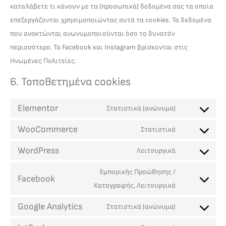
καταλάβετε τι κάνουν με τα (προσωπικά) δεδομένα σας τα οποία
επεξεργάζονται χρησιμοποιώντας αυτά τα cookies. Τα δεδομένα
που ανακτώνται ανωνυμοποιούνται όσο το δυνατόν
περισσότερο. Τα Facebook και Instagram βρίσκονται στις
Ηνωμένες Πολιτείες.
6. Τοποθετημένα cookies
Elementor
Στατιστικά (ανώνυμα)
WooCommerce
Στατιστικά
WordPress
Λειτουργικά
Εμπορικής Προώθησης /
Facebook
Καταγραφής, Λειτουργικά
Google Analytics
Στατιστικά (ανώνυμα)